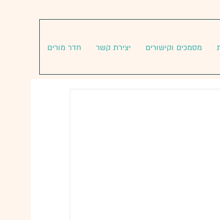
מסמכים וקישורים
יצירת קשר
חדר מורים