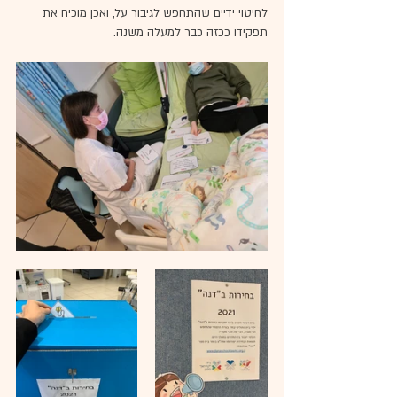
לחיטוי ידיים שהתחפש לגיבור על, ואכן מוכיח את 
תפקידו ככזה כבר למעלה משנה.