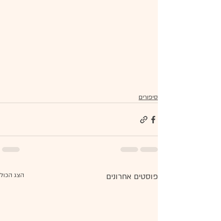
סיפורים
פוסטים אחרונים
הצג הכול