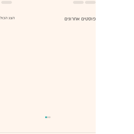
פוסטים אחרונים
הצג הכול