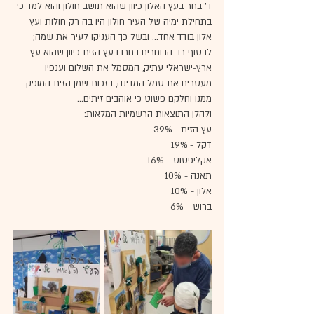
ד' בחר בעץ האלון כיוון שהוא תושב חולון והוא למד כי 
בתחילת ימיה של העיר חולון היו בה רק חולות ועץ 
אלון בודד אחד... ובשל כך העניקו לעיר את שמה;
לבסוף רב הבוחרים בחרו בעץ הזית כיוון שהוא עץ 
ארץ-ישראלי עתיק, המסמל את השלום וענפיו 
מעטרים את סמל המדינה, בזכות שמן הזית המופק 
ממנו וחלקם פשוט כי אוהבים זיתים...
ולהלן התוצאות הרשמיות המלאות:
עץ הזית - 39%
דקל - 19%
אקליפטוס - 16%
תאנה - 10%
אלון - 10%
ברוש - 6%