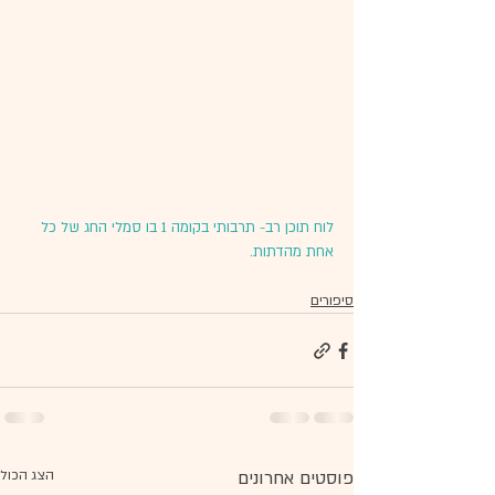
לוח תוכן רב- תרבותי בקומה 1 בו סמלי החג של כל 
אחת מהדתות. 
סיפורים
פוסטים אחרונים
הצג הכול