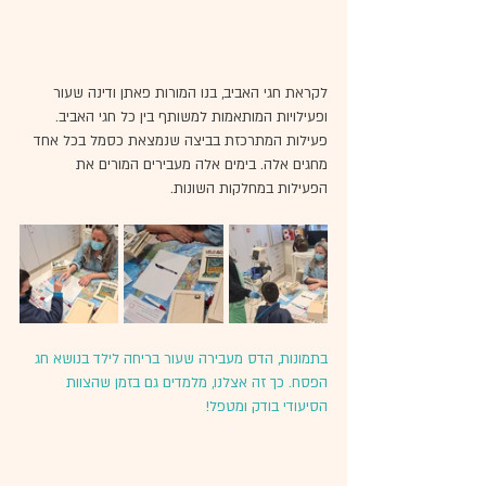
לקראת חגי האביב, בנו המורות פאתן ודינה שעור 
ופעילויות המותאמות למשותף בין כל חגי האביב. 
פעילות המתרכזת בביצה שנמצאת כסמל בכל אחד 
מחגים אלה. בימים אלה מעבירים המורים את 
הפעילות במחלקות השונות. 
בתמונות, הדס מעבירה שעור בריחה לילד בנושא חג 
הפסח. כך זה אצלנו, מלמדים גם בזמן שהצוות 
הסיעודי בודק ומטפל! 