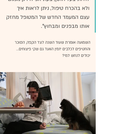
ולא בהכרח טיפול, ניתן לראות איך 
עצם המעמד החדש של המטופל מחזק 
אותו מבפנים ומבחוץ".
השמועה אומרת שעוד השנה לצד הקפה, הסוכר 
והחטיפים לכלבים יזמין הוועד גם שקי פיצוחים... 
יכולים לנחש למי?