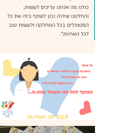
כולנו מה אנחנו צריכים לעשות, 
והחלטנו שיהיה נכון לשתף בזה את כל 
המטופלים בכל המחלקה ולעשות טוב 
לכל האחיות".