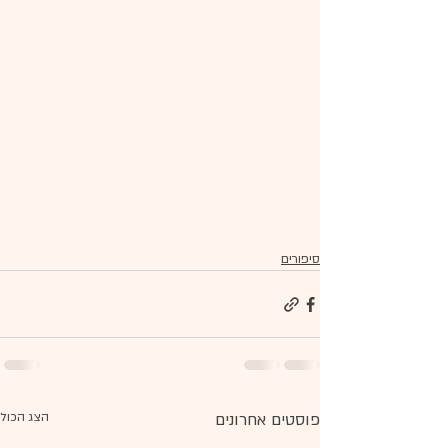
סיפורים
פוסטים אחרונים
הצג הכול