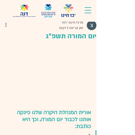
מרכז חינוכי דנה
זמן קריאה 1 דקות
יום המורה תשפ"ג
אורית המנהלת היקרה שלנו פינקה 
אותנו לכבוד יום המורה, וכך היא 
כותבת: 