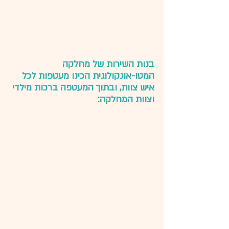
בנות השירות של מחלקה 
המטו-אונקולוגית הכינו מעטפות לכל 
איש צוות, ובתוך המעטפה ברכות מילדי 
וצוות המחלקה: 