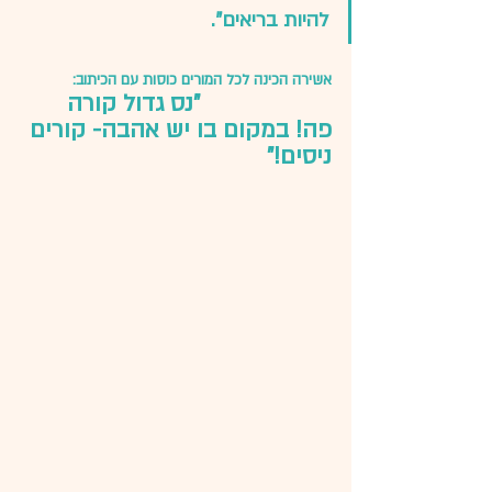
להיות בריאים".  
אשירה הכינה לכל המורים כוסות עם הכיתוב: 
"נס גדול קורה 
פה! במקום בו יש אהבה- קורים 
ניסים!"