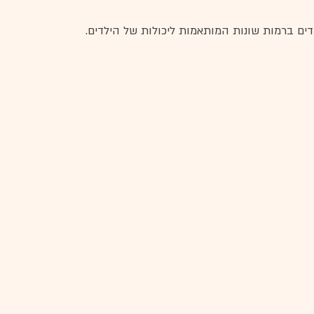
דים ברמות שונות המותאמות ליכולות של הילדים.