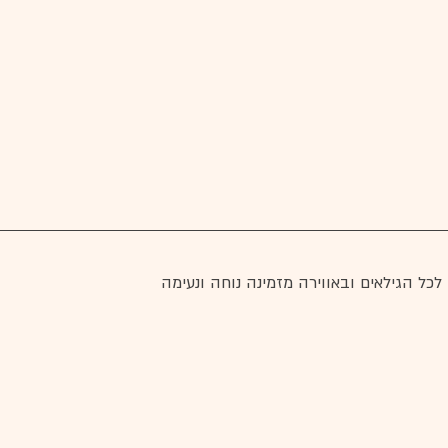
כל הגילאים ובאווירה מזמינה נוחה ונעימה