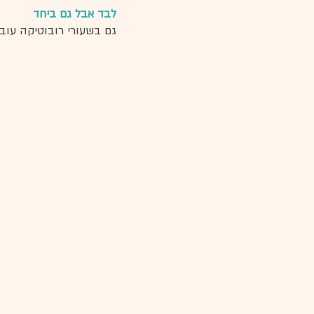
לבד אבל גם ביחד 
גם בשעורי רובוטיקה עוב