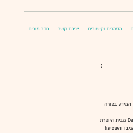
מסמכים וקישורים
יצירת קשר
חדר מורים
 המידע בצורה 
Da
מבית היוצרת 
גיבו והשפיעו! 