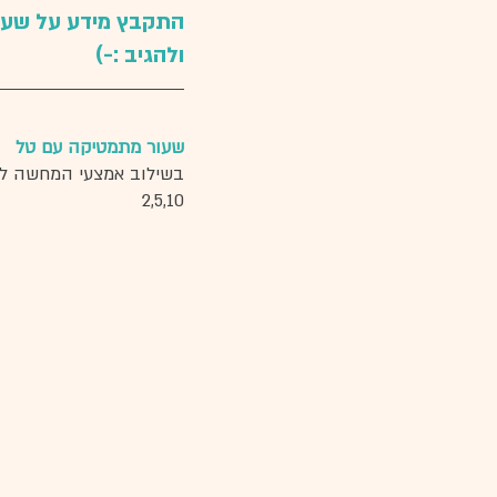
התקבץ מידע על שעורי
ולהגיב :-) 
שעור מתמטיקה עם טל 
בשילוב אמצעי המחשה לשת
2,5,10