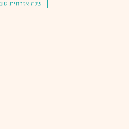
שנה אזרחית טובה