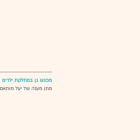
מפגש גן במחלקת ילדים
מתן מענה של יעל מותאם ל