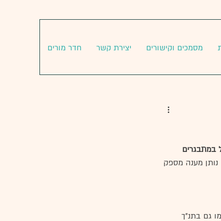
מסמכים וקישורים
יצירת קשר
חדר מורים
 במתבגרים 
 נותן מענה מספק 
ו גם בתנ"ך 