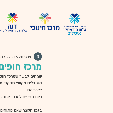
מרכז חינוכי דנה
זמן קריאה 1
מרכז חופים
שמחים לבשר 
שמרכז חופ
הסובלים מקשיי תפקוד מ
לצרכיהם. 
כיום מגיעים למרכז יותר
בזמן הקצר שאנו פתוחים ה