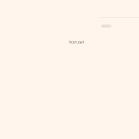
הצג הכול