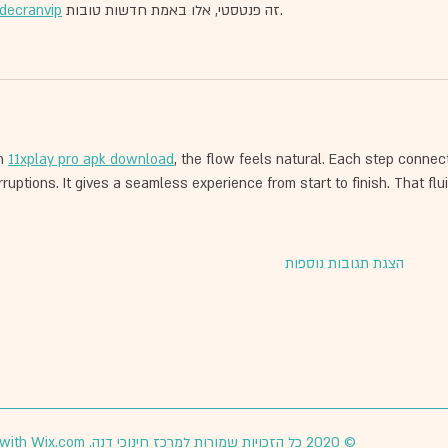
 זה פנטסטי, אלו באמת חדשות טובות. 
decranvip
h 
11xplay pro apk download
, the flow feels natural. Each step conne
rruptions. It gives a seamless experience from start to finish. That flui
הצגת תגובות נוספות
© 2020 כל הזכויות שמורות למרכז חינוכי דנה. Proudly created with
Wix.com