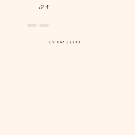
פוסטים אחרונים