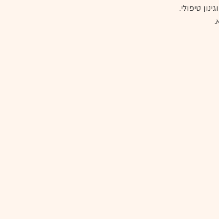
נון טיפולי. 
 