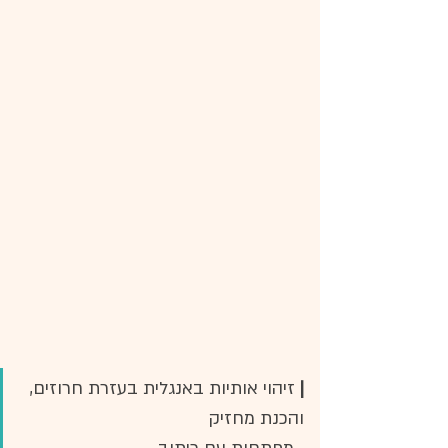
|
 זיהוי אותיות באנגלית בעזרת חרוזים, 
והכנת מחזיק 