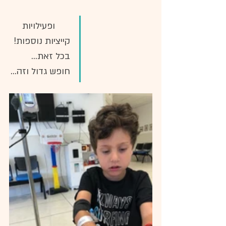
      ופעילויות 
קייציות נוספות! 
בכל זאת... 
חופש גדול וזה...