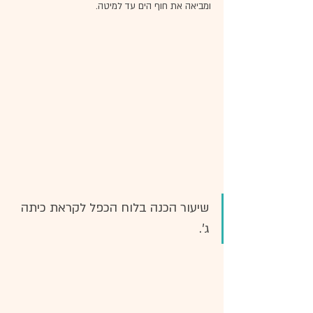
ומביאה את חוף הים עד למיטה.
שיעור הכנה בלוח הכפל לקראת כיתה 
ג'.