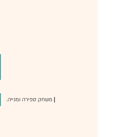
| 
משחק ספירה ומנייה.