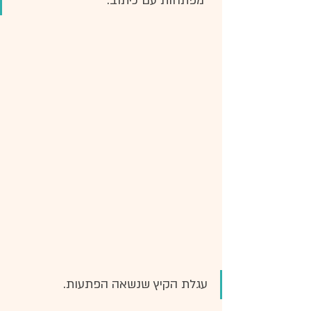
  מפתחות עם כיתוב.
עגלת הקיץ שנשאה הפתעות.