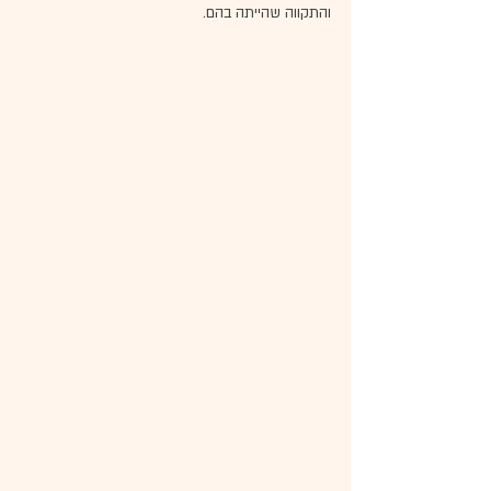
והתקווה שהייתה בהם.