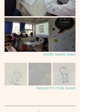
תמונות מהשעור ומהספר
הסצנות שציירו הילדים בשעור