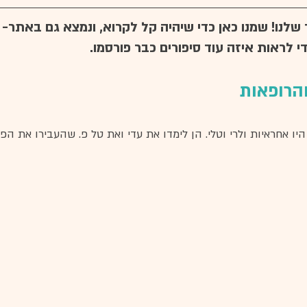
לנו! שמנו כאן כדי שיהיה קל לקרוא, ונמצא גם באתר- ת
י לראות איזה עוד סיפורים כבר פורסמו.
הרופאות
יו אחראיות ולרי וטלי. הן לימדו את עדי ואת טל פ. שהעבירו את הפ