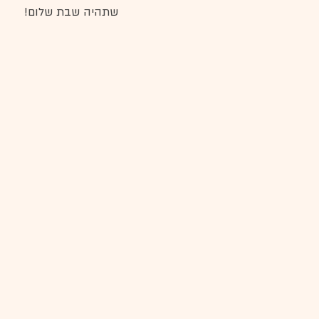
שתהיה שבת שלום! 