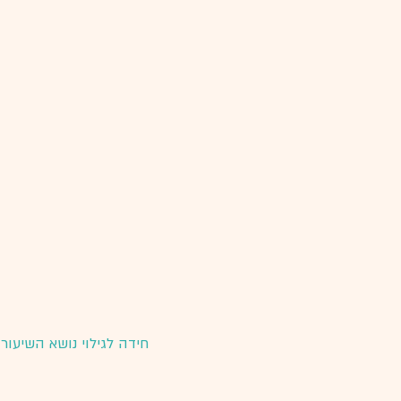
חידה לגילוי נושא השיעור