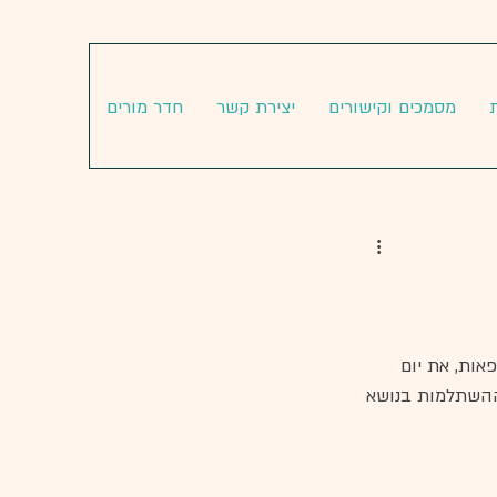
מסמכים וקישורים
יצירת קשר
חדר מורים
אות, את יום 
ההשתלמות בנושא 