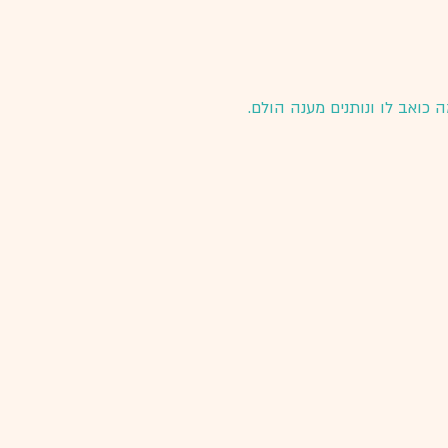
 כואב לו ונותנים מענה הולם.