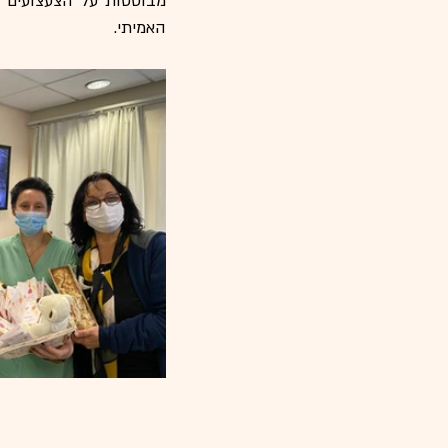
האמיתי. 