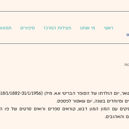
ראשי
מי אנחנו
פעילות המרכז
סיפורים
תמונות
ם ומיוחדים בשנה, יום שאסור לפספס. 
 והאהובים.