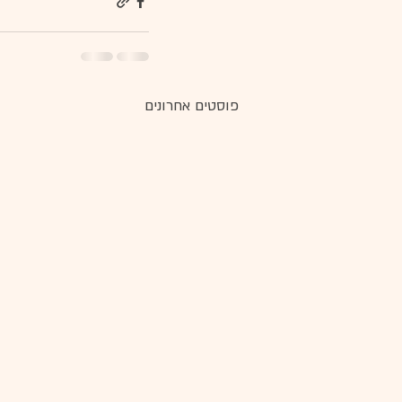
פוסטים אחרונים