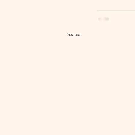
הצג הכול