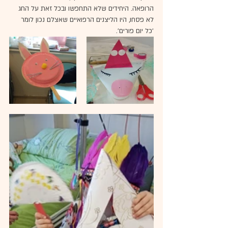
הרופאה. היחידים שלא התחפשו ובכל זאת על החג 
לא פסחו, היו הליצנים הרפואיים שאצלם נכון לומר 
'כל יום פורים'.