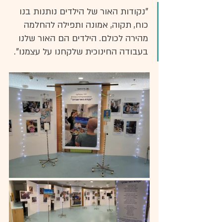
"נקודות האור של הילדים נותנות בנו 
כוח, תקוה, אמונה ותפילה להחלמה 
מהירה לכולם. הילדים הם האור שלנו 
בעבודה החינוכית שלקחנו על עצמנו".