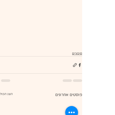
סיפורים
פוסטים אחרונים
הצג הכול